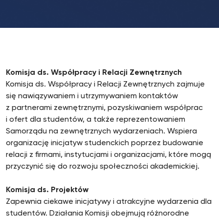
Komisja ds. Współpracy i Relacji Zewnętrznych
Komisja ds. Współpracy i Relacji Zewnętrznych zajmuje
się nawiązywaniem i utrzymywaniem kontaktów
z partnerami zewnętrznymi, pozyskiwaniem współprac
i ofert dla studentów, a także reprezentowaniem
Samorządu na zewnętrznych wydarzeniach. Wspiera
organizację inicjatyw studenckich poprzez budowanie
relacji z firmami, instytucjami i organizacjami, które mogą
przyczynić się do rozwoju społeczności akademickiej.
Komisja ds. Projektów
Zapewnia ciekawe inicjatywy i atrakcyjne wydarzenia dla
studentów. Działania Komisji obejmują różnorodne