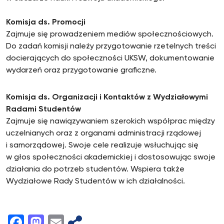
Komisja ds. Promocji
Zajmuje się prowadzeniem mediów społecznościowych.
Do zadań komisji należy przygotowanie rzetelnych treści
docierających do społeczności UKSW, dokumentowanie
wydarzeń oraz przygotowanie graficzne.
Komisja ds. Organizacji i Kontaktów z Wydziałowymi
Radami Studentów
Zajmuje się nawiązywaniem szerokich współprac między
uczelnianych oraz z organami administracji rządowej
i samorządowej. Swoje cele realizuje wsłuchując się
w głos społeczności akademickiej i dostosowując swoje
działania do potrzeb studentów. Wspiera także
Wydziałowe Rady Studentów w ich działalności.
Facebook
Mastodon
Email