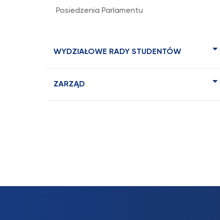
Posiedzenia Parlamentu
WYDZIAŁOWE RADY STUDENTÓW
ZARZĄD