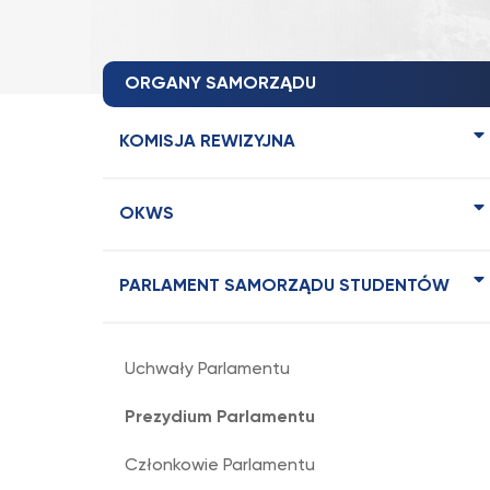
ORGANY SAMORZĄDU
KOMISJA REWIZYJNA
OKWS
PARLAMENT SAMORZĄDU STUDENTÓW
Uchwały Parlamentu
Prezydium Parlamentu
Członkowie Parlamentu