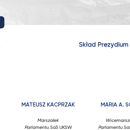
Skład Prezydium
MATEUSZ KACPRZAK
MARIA A. 
Marszałek
Wicemarsz
Parlamentu
SaS UKSW
Parlamentu
Sa