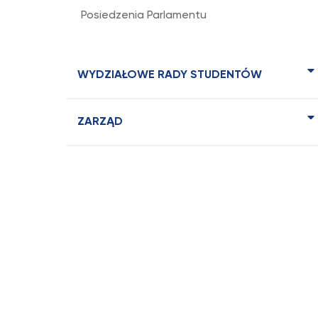
Posiedzenia Parlamentu
WYDZIAŁOWE RADY STUDENTÓW
ZARZĄD