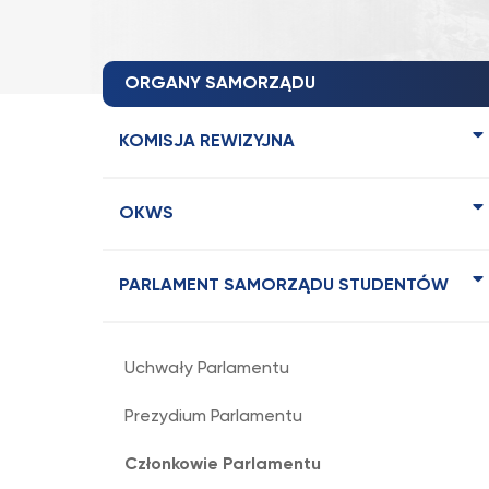
ORGANY SAMORZĄDU
KOMISJA REWIZYJNA
OKWS
PARLAMENT SAMORZĄDU STUDENTÓW
Uchwały Parlamentu
Prezydium Parlamentu
Członkowie Parlamentu