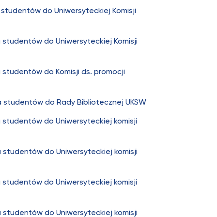
studentów do Uniwersyteckiej Komisji
 studentów do Uniwersyteckiej Komisji
 studentów do Komisji ds. promocji
a studentów do Rady Bibliotecznej UKSW
 studentów do Uniwersyteckiej komisji
 studentów do Uniwersyteckiej komisji
 studentów do Uniwersyteckiej komisji
 studentów do Uniwersyteckiej komisji