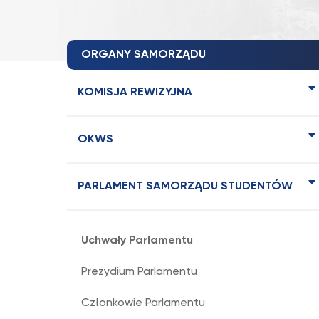
ORGANY SAMORZĄDU
KOMISJA REWIZYJNA
OKWS
PARLAMENT SAMORZĄDU STUDENTÓW
Uchwały Parlamentu
Prezydium Parlamentu
Członkowie Parlamentu