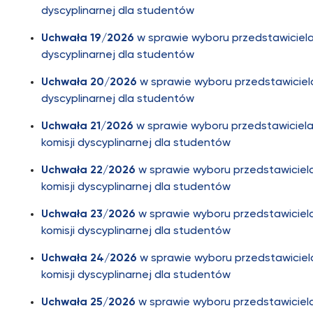
dyscyplinarnej dla studentów
Uchwała 19/2026
w sprawie wyboru przedstawiciela
dyscyplinarnej dla studentów
Uchwała 20/2026
w sprawie wyboru przedstawiciela
dyscyplinarnej dla studentów
Uchwała 21/2026
w sprawie wyboru przedstawiciel
komisji dyscyplinarnej dla studentów
Uchwała 22/2026
w sprawie wyboru przedstawiciel
komisji dyscyplinarnej dla studentów
Uchwała 23/2026
w sprawie wyboru przedstawiciel
komisji dyscyplinarnej dla studentów
Uchwała 24/2026
w sprawie wyboru przedstawiciel
komisji dyscyplinarnej dla studentów
Uchwała 25/2026
w sprawie wyboru przedstawiciel