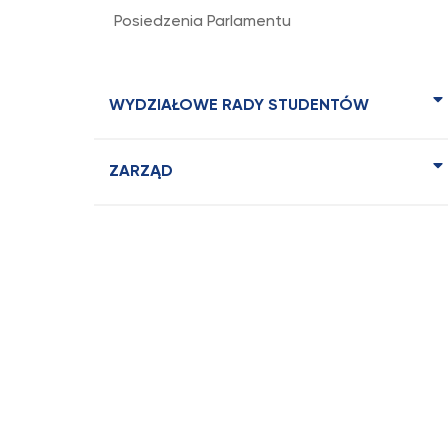
Posiedzenia Parlamentu
WYDZIAŁOWE RADY STUDENTÓW
ZARZĄD