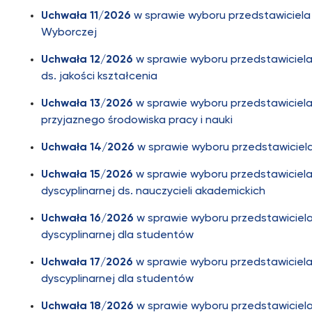
Uchwała 11/2026
w sprawie wyboru przedstawiciela 
Wyborczej
Uchwała 12/2026
w sprawie wyboru przedstawiciela
ds. jakości kształcenia
Uchwała 13/2026
w sprawie wyboru przedstawiciela
przyjaznego środowiska pracy i nauki
Uchwała 14/2026
w sprawie wyboru przedstawiciel
Uchwała 15/2026
w sprawie wyboru przedstawiciela
dyscyplinarnej ds. nauczycieli akademickich
Uchwała 16/2026
w sprawie wyboru przedstawiciela
dyscyplinarnej dla studentów
Uchwała 17/2026
w sprawie wyboru przedstawiciela
dyscyplinarnej dla studentów
Uchwała 18/2026
w sprawie wyboru przedstawiciela