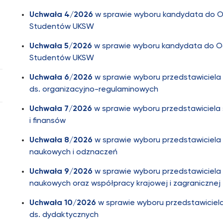
Uchwała 4/2026
w sprawie wyboru kandydata do O
Studentów UKSW
Uchwała 5/2026
w sprawie wyboru kandydata do Og
Studentów UKSW
Uchwała 6/2026
w sprawie wyboru przedstawiciela 
ds. organizacyjno-regulaminowych
Uchwała 7/2026
w sprawie wyboru przedstawiciela 
i finansów
Uchwała 8/2026
w sprawie wyboru przedstawiciela 
naukowych i odznaczeń
Uchwała 9/2026
w sprawie wyboru przedstawiciela 
naukowych oraz współpracy krajowej i zagranicznej
Uchwała 10/2026
w sprawie wyboru przedstawiciela
ds. dydaktycznych