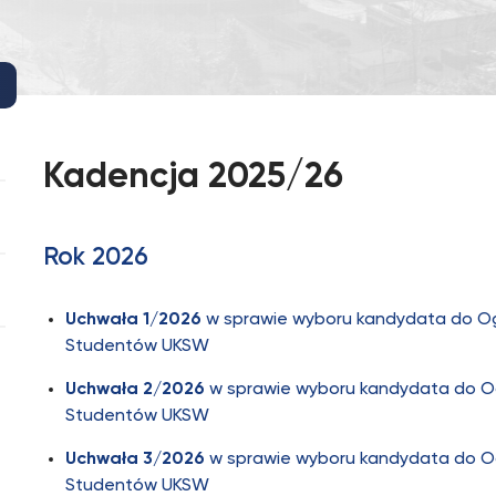
Kadencja 2025/26
Rok 2026
Uchwała 1/2026
w sprawie wyboru kandydata do Og
Studentów UKSW
Uchwała 2/2026
w sprawie wyboru kandydata do Og
Studentów UKSW
Uchwała 3/2026
w sprawie wyboru kandydata do Og
Studentów UKSW