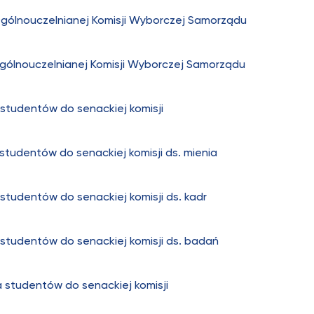
gólnouczelnianej Komisji Wyborczej Samorządu
ólnouczelnianej Komisji Wyborczej Samorządu
studentów do senackiej komisji
studentów do senackiej komisji ds. mienia
studentów do senackiej komisji ds. kadr
studentów do senackiej komisji ds. badań
 studentów do senackiej komisji