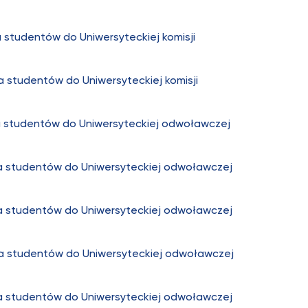
 studentów do Uniwersyteckiej komisji
 studentów do Uniwersyteckiej komisji
a studentów do Uniwersyteckiej odwoławczej
a studentów do Uniwersyteckiej odwoławczej
a studentów do Uniwersyteckiej odwoławczej
a studentów do Uniwersyteckiej odwoławczej
a studentów do Uniwersyteckiej odwoławczej